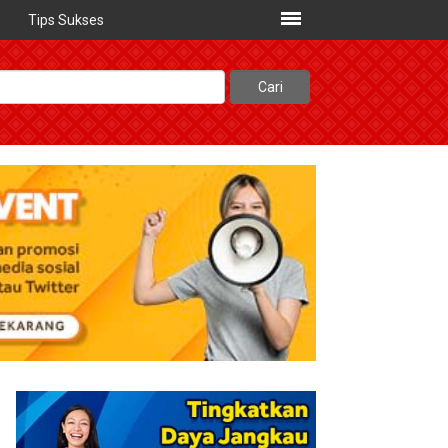
Tips Sukses