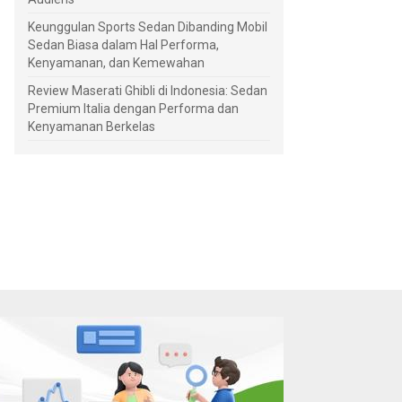
Keunggulan Sports Sedan Dibanding Mobil
Sedan Biasa dalam Hal Performa,
Kenyamanan, dan Kemewahan
Review Maserati Ghibli di Indonesia: Sedan
Premium Italia dengan Performa dan
Kenyamanan Berkelas