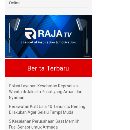
Online
Berita Terbaru
Solusi Layanan Kesehatan Reproduksi
Wanita di Jakarta Pusat yang Aman dan
Nyaman
Perawatan Kulit Usia 40 Tahun Itu Penting
Dilakukan Agar Selalu Tampil Muda
5 Kesalahan Perusahaan Saat Memilih
Fuel Sensor untuk Armada