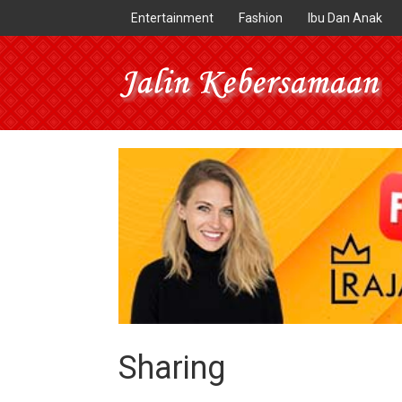
Entertainment
Fashion
Ibu Dan Anak
Sharing