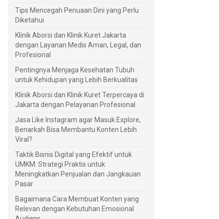
Tips Mencegah Penuaan Dini yang Perlu
Diketahui
Klinik Aborsi dan Klinik Kuret Jakarta
dengan Layanan Medis Aman, Legal, dan
Profesional
Pentingnya Menjaga Kesehatan Tubuh
untuk Kehidupan yang Lebih Berkualitas
Klinik Aborsi dan Klinik Kuret Terpercaya di
Jakarta dengan Pelayanan Profesional
Jasa Like Instagram agar Masuk Explore,
Benarkah Bisa Membantu Konten Lebih
Viral?
Taktik Bisnis Digital yang Efektif untuk
UMKM: Strategi Praktis untuk
Meningkatkan Penjualan dan Jangkauan
Pasar
Bagaimana Cara Membuat Konten yang
Relevan dengan Kebutuhan Emosional
Audiens