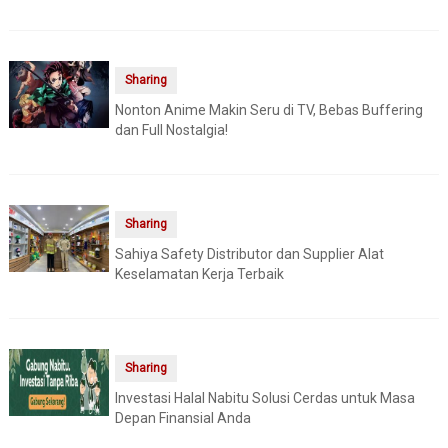
Sharing
Nonton Anime Makin Seru di TV, Bebas Buffering
dan Full Nostalgia!
Sharing
Sahiya Safety Distributor dan Supplier Alat
Keselamatan Kerja Terbaik
Sharing
Investasi Halal Nabitu Solusi Cerdas untuk Masa
Depan Finansial Anda