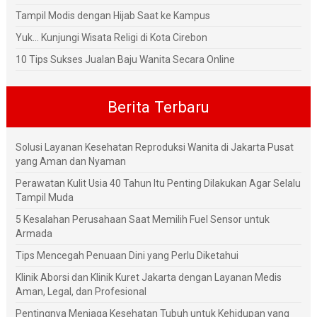
Tampil Modis dengan Hijab Saat ke Kampus
Yuk... Kunjungi Wisata Religi di Kota Cirebon
10 Tips Sukses Jualan Baju Wanita Secara Online
Berita Terbaru
Solusi Layanan Kesehatan Reproduksi Wanita di Jakarta Pusat
yang Aman dan Nyaman
Perawatan Kulit Usia 40 Tahun Itu Penting Dilakukan Agar Selalu
Tampil Muda
5 Kesalahan Perusahaan Saat Memilih Fuel Sensor untuk
Armada
Tips Mencegah Penuaan Dini yang Perlu Diketahui
Klinik Aborsi dan Klinik Kuret Jakarta dengan Layanan Medis
Aman, Legal, dan Profesional
Pentingnya Menjaga Kesehatan Tubuh untuk Kehidupan yang