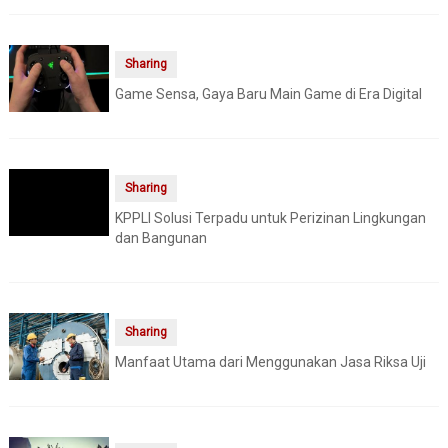
Sharing
Game Sensa, Gaya Baru Main Game di Era Digital
Sharing
KPPLI Solusi Terpadu untuk Perizinan Lingkungan
dan Bangunan
Sharing
Manfaat Utama dari Menggunakan Jasa Riksa Uji