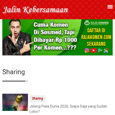
Sharing
Sharing
Jelang Piala Dunia 2026: Siapa Saja yang Sudah
Lolos?