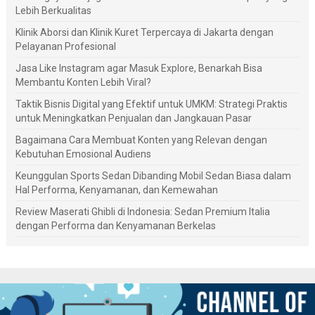
Lebih Berkualitas
Klinik Aborsi dan Klinik Kuret Terpercaya di Jakarta dengan
Pelayanan Profesional
Jasa Like Instagram agar Masuk Explore, Benarkah Bisa
Membantu Konten Lebih Viral?
Taktik Bisnis Digital yang Efektif untuk UMKM: Strategi Praktis
untuk Meningkatkan Penjualan dan Jangkauan Pasar
Bagaimana Cara Membuat Konten yang Relevan dengan
Kebutuhan Emosional Audiens
Keunggulan Sports Sedan Dibanding Mobil Sedan Biasa dalam
Hal Performa, Kenyamanan, dan Kemewahan
Review Maserati Ghibli di Indonesia: Sedan Premium Italia
dengan Performa dan Kenyamanan Berkelas