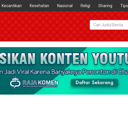
Kecantikan
Kesehatan
Nasional
Religi
Sharing
Tips