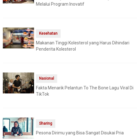
Melalui Program Inovatif
Kesehatan
Makanan Tinggi Kolesterol yang Harus Dihindari
Penderita Kolesterol
Nasional
Fakta Menarik Pelantun To The Bone Lagu Viral Di
TikTok
Sharing
Pesona Dirimu yang Bisa Sangat Disukai Pria