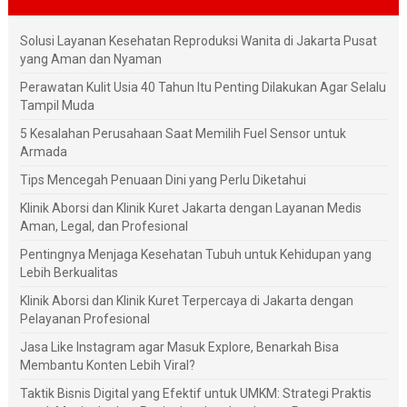
Solusi Layanan Kesehatan Reproduksi Wanita di Jakarta Pusat
yang Aman dan Nyaman
Perawatan Kulit Usia 40 Tahun Itu Penting Dilakukan Agar Selalu
Tampil Muda
5 Kesalahan Perusahaan Saat Memilih Fuel Sensor untuk
Armada
Tips Mencegah Penuaan Dini yang Perlu Diketahui
Klinik Aborsi dan Klinik Kuret Jakarta dengan Layanan Medis
Aman, Legal, dan Profesional
Pentingnya Menjaga Kesehatan Tubuh untuk Kehidupan yang
Lebih Berkualitas
Klinik Aborsi dan Klinik Kuret Terpercaya di Jakarta dengan
Pelayanan Profesional
Jasa Like Instagram agar Masuk Explore, Benarkah Bisa
Membantu Konten Lebih Viral?
Taktik Bisnis Digital yang Efektif untuk UMKM: Strategi Praktis