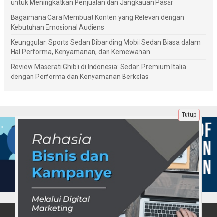
untuk Meningkatkan Penjualan dan Jangkauan Pasar
Bagaimana Cara Membuat Konten yang Relevan dengan
Kebutuhan Emosional Audiens
Keunggulan Sports Sedan Dibanding Mobil Sedan Biasa dalam
Hal Performa, Kenyamanan, dan Kemewahan
Review Maserati Ghibli di Indonesia: Sedan Premium Italia
dengan Performa dan Kenyamanan Berkelas
Tutup