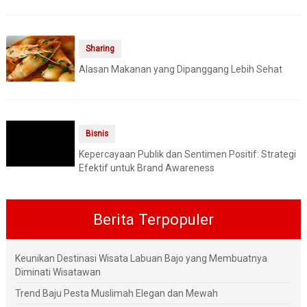
Sharing
Alasan Makanan yang Dipanggang Lebih Sehat
Bisnis
Kepercayaan Publik dan Sentimen Positif: Strategi
Efektif untuk Brand Awareness
Berita Terpopuler
Keunikan Destinasi Wisata Labuan Bajo yang Membuatnya
Diminati Wisatawan
Trend Baju Pesta Muslimah Elegan dan Mewah