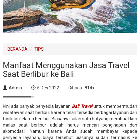
BERANDA
TIPS
Manfaat Menggunakan Jasa Travel
Saat Berlibur ke Bali
Admin
6 Des 2022
Dibaca : 814x
Kini ada banyak penyedia layanan
Bali Travel
untuk mempermudah
wisatawan saat berlibur karena telah tersedia berbagai layanan dan
fasilitas selama berlibur. Biasanya salah satu hal yang membuat kita
malas saat berlibur adalah harus mencari penginapan dan
akomodasi. Namun karena Anda sudah membayar kepada
penyedia layanan, biaya tersebut biasanya sudah termasuk ke