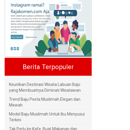
Berita Terpopuler
Keunikan Destinasi Wisata Labuan Bajo
yang Membuatnya Diminati Wisatawan
Trend Baju Pesta Muslimah Elegan dan
Mewah
Model Baju Muslimah Untuk Ibu Menyusui
Terkini
Tak Perlu ke Kafe, Buat Makanan dan