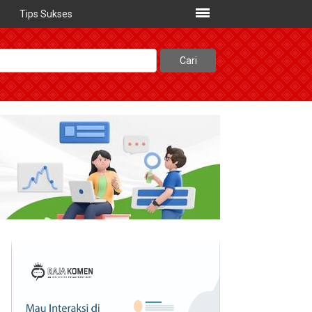
Tips Sukses