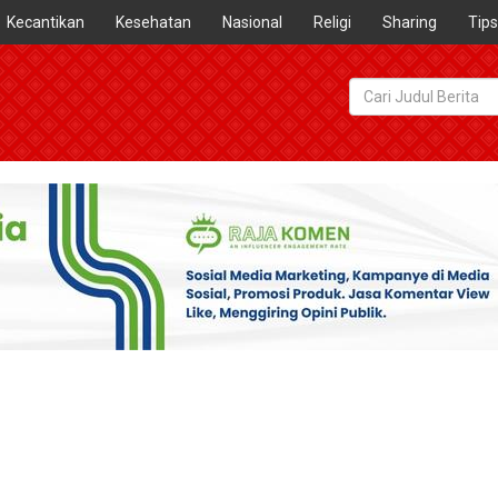
Kecantikan
Kesehatan
Nasional
Religi
Sharing
Tips