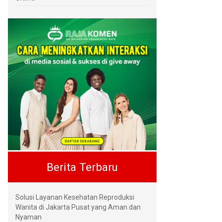
Berita Terbaru
Solusi Layanan Kesehatan Reproduksi
Wanita di Jakarta Pusat yang Aman dan
Nyaman