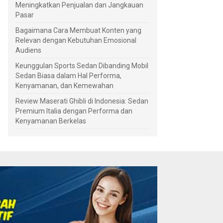
Meningkatkan Penjualan dan Jangkauan
Pasar
Bagaimana Cara Membuat Konten yang
Relevan dengan Kebutuhan Emosional
Audiens
Keunggulan Sports Sedan Dibanding Mobil
Sedan Biasa dalam Hal Performa,
Kenyamanan, dan Kemewahan
Review Maserati Ghibli di Indonesia: Sedan
Premium Italia dengan Performa dan
Kenyamanan Berkelas