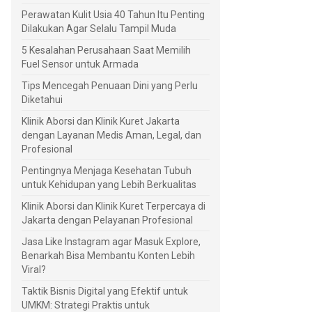
Perawatan Kulit Usia 40 Tahun Itu Penting
Dilakukan Agar Selalu Tampil Muda
5 Kesalahan Perusahaan Saat Memilih
Fuel Sensor untuk Armada
Tips Mencegah Penuaan Dini yang Perlu
Diketahui
Klinik Aborsi dan Klinik Kuret Jakarta
dengan Layanan Medis Aman, Legal, dan
Profesional
Pentingnya Menjaga Kesehatan Tubuh
untuk Kehidupan yang Lebih Berkualitas
Klinik Aborsi dan Klinik Kuret Terpercaya di
Jakarta dengan Pelayanan Profesional
Jasa Like Instagram agar Masuk Explore,
Benarkah Bisa Membantu Konten Lebih
Viral?
Taktik Bisnis Digital yang Efektif untuk
UMKM: Strategi Praktis untuk