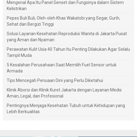
Mengenal Apa Itu Panel Genset dan Fungsinya dalam Sistem
Kelistrikan
Pepes Buli Buli, Oleh-oleh Khas Wakatobi yang Segar, Gurih,
Sehat dan Bergizi Tinggi
Solusi Layanan Kesehatan Reproduksi Wanita di Jakarta Pusat
yang Aman dan Nyaman
Perawatan Kulit Usia 40 Tahun Itu Penting Dilakukan Agar Selalu
Tampil Muda
5 Kesalahan Perusahaan Saat Memilih Fuel Sensor untuk
Armada
Tips Mencegah Penuaan Dini yang Perlu Diketahui
Klinik Aborsi dan Klinik Kuret Jakarta dengan Layanan Medis
Aman, Legal, dan Profesional
Pentingnya Menjaga Kesehatan Tubuh untuk Kehidupan yang
Lebih Berkualitas