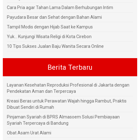
Cara Pria agar Tahan Lama Dalam Berhubungan Intim
Payudara Besar dan Sehat dengan Bahan Alami
Tampil Modis dengan Hijab Saat ke Kampus
Yuk... Kunjungi Wisata Religi di Kota Cirebon
10 Tips Sukses Jualan Baju Wanita Secara Online
Berita Terbaru
Layanan Kesehatan Reproduksi Profesional di Jakarta dengan
Pendekatan Aman dan Terpercaya
Kreasi Beras untuk Perawatan Wajah hingga Rambut, Praktis
Dibuat Sendiri di Rumah
Pinjaman Syariah di BPRS Almasoem Solusi Pembiayaan
Syariah Terpercaya di Bandung
Obat Asam Urat Alami