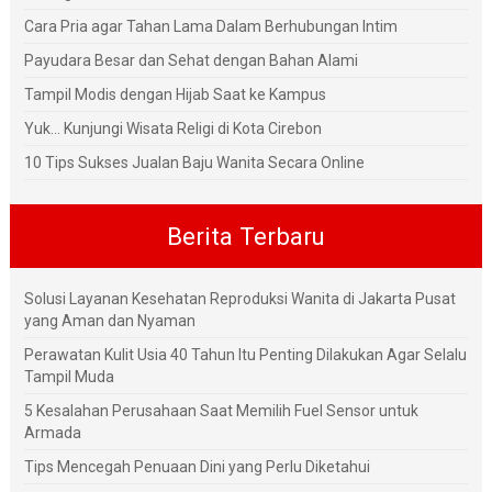
Cara Pria agar Tahan Lama Dalam Berhubungan Intim
Payudara Besar dan Sehat dengan Bahan Alami
Tampil Modis dengan Hijab Saat ke Kampus
Yuk... Kunjungi Wisata Religi di Kota Cirebon
10 Tips Sukses Jualan Baju Wanita Secara Online
Berita Terbaru
Solusi Layanan Kesehatan Reproduksi Wanita di Jakarta Pusat
yang Aman dan Nyaman
Perawatan Kulit Usia 40 Tahun Itu Penting Dilakukan Agar Selalu
Tampil Muda
5 Kesalahan Perusahaan Saat Memilih Fuel Sensor untuk
Armada
Tips Mencegah Penuaan Dini yang Perlu Diketahui