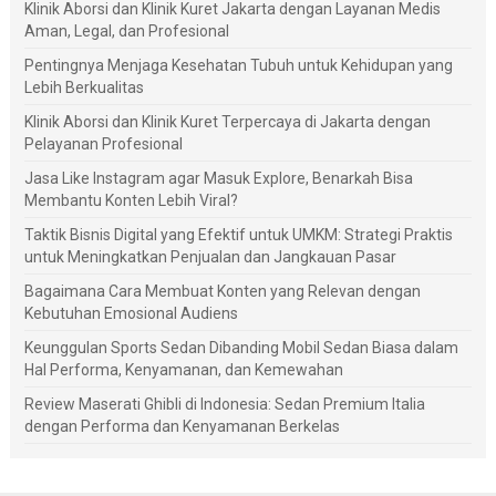
Klinik Aborsi dan Klinik Kuret Jakarta dengan Layanan Medis
Aman, Legal, dan Profesional
Pentingnya Menjaga Kesehatan Tubuh untuk Kehidupan yang
Lebih Berkualitas
Klinik Aborsi dan Klinik Kuret Terpercaya di Jakarta dengan
Pelayanan Profesional
Jasa Like Instagram agar Masuk Explore, Benarkah Bisa
Membantu Konten Lebih Viral?
Taktik Bisnis Digital yang Efektif untuk UMKM: Strategi Praktis
untuk Meningkatkan Penjualan dan Jangkauan Pasar
Bagaimana Cara Membuat Konten yang Relevan dengan
Kebutuhan Emosional Audiens
Keunggulan Sports Sedan Dibanding Mobil Sedan Biasa dalam
Hal Performa, Kenyamanan, dan Kemewahan
Review Maserati Ghibli di Indonesia: Sedan Premium Italia
dengan Performa dan Kenyamanan Berkelas