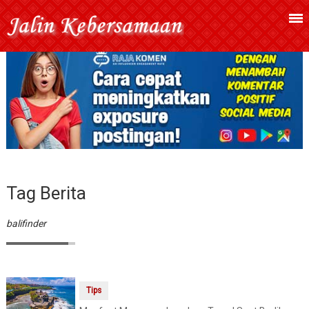
Tag Berita
balifinder
Tips