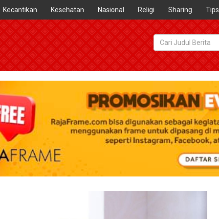
Kecantikan
Kesehatan
Nasional
Religi
Sharing
Tips