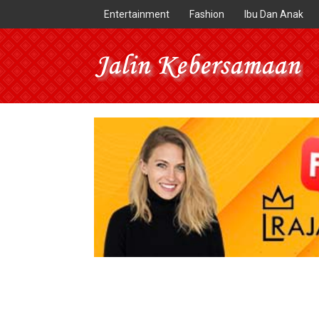
Entertainment
Fashion
Ibu Dan Anak