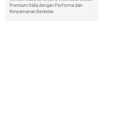
Premium Italia dengan Performa dan
Kenyamanan Berkelas