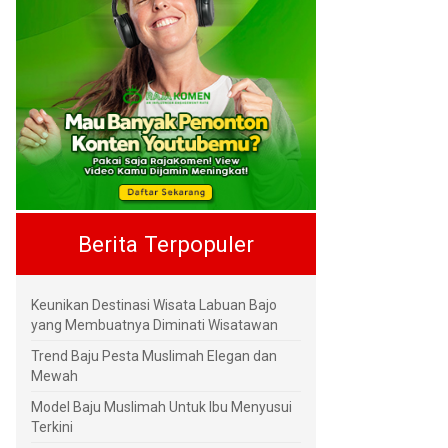
Berita Terpopuler
Keunikan Destinasi Wisata Labuan Bajo
yang Membuatnya Diminati Wisatawan
Trend Baju Pesta Muslimah Elegan dan
Mewah
Model Baju Muslimah Untuk Ibu Menyusui
Terkini