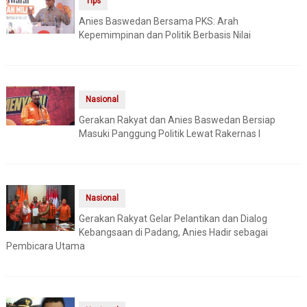
Tips
Anies Baswedan Bersama PKS: Arah
Kepemimpinan dan Politik Berbasis Nilai
Nasional
Gerakan Rakyat dan Anies Baswedan Bersiap
Masuki Panggung Politik Lewat Rakernas I
Nasional
Gerakan Rakyat Gelar Pelantikan dan Dialog
Kebangsaan di Padang, Anies Hadir sebagai
Pembicara Utama