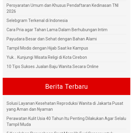
Persyaratan Umum dan Khusus Pendaftaran Kedinasan TNI
2026
Selebgram Terkenal di Indonesia
Cara Pria agar Tahan Lama Dalam Berhubungan Intim
Payudara Besar dan Sehat dengan Bahan Alami
Tampil Modis dengan Hijab Saat ke Kampus
Yuk... Kunjungi Wisata Religi di Kota Cirebon
10 Tips Sukses Jualan Baju Wanita Secara Online
Berita Terbaru
Solusi Layanan Kesehatan Reproduksi Wanita di Jakarta Pusat
yang Aman dan Nyaman
Perawatan Kulit Usia 40 Tahun Itu Penting Dilakukan Agar Selalu
Tampil Muda