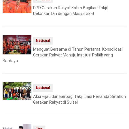
DPD Gerakan Rakyat Kotim Bagikan Takjil,
Dekatkan Diri dengan Masyarakat
Nasional
Menguat Bersama di Tahun Pertama: Konsolidasi
Gerakan Rakyat Menuju Institusi Politik yang
Berdaya
Nasional
Aksi Hijau dan Berbagi Takjil Jadi Penanda Setahun
Gerakan Rakyat di Sulsel