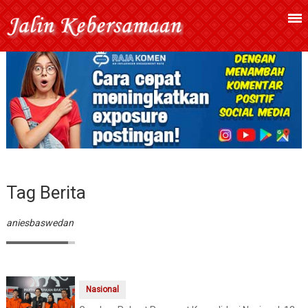
Tag Berita
aniesbaswedan
Nasional