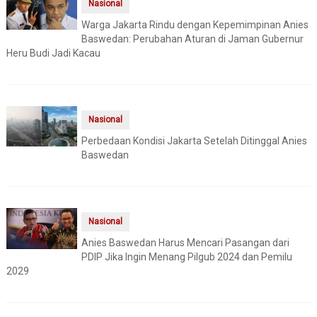
Nasional
Warga Jakarta Rindu dengan Kepemimpinan Anies
Baswedan: Perubahan Aturan di Jaman Gubernur
Heru Budi Jadi Kacau
Nasional
Perbedaan Kondisi Jakarta Setelah Ditinggal Anies
Baswedan
Nasional
Anies Baswedan Harus Mencari Pasangan dari
PDIP Jika Ingin Menang Pilgub 2024 dan Pemilu
2029