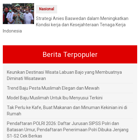
Nasional
Strategi Anies Baswedan dalam Meningkatkan
Kondisi kerja dan Kesejahteraan Tenaga Kerja
Indonesia
Berita Terpopuler
Keunikan Destinasi Wisata Labuan Bajo yang Membuatnya
Diminati Wisatawan
Trend Baju Pesta Muslimah Elegan dan Mewah
Model Baju Muslimah Untuk Ibu Menyusui Terkini
Tak Perlu ke Kafe, Buat Makanan dan Minuman Kekinian ini di
Rumah
Pendaftaran POLRI 2026: Daftar Jurusan SIPSS Polri dan
Batasan Umur, Pendaftaran Penerimaan Polri Dibuka Jenjang
S1-S2 Cek Berkas