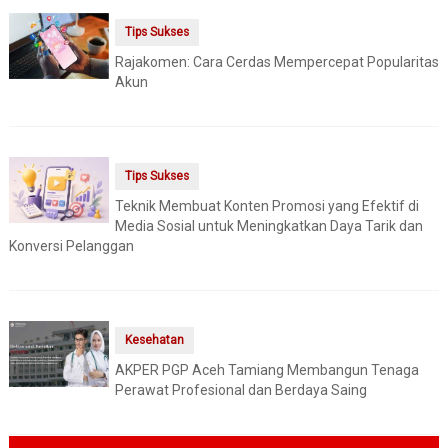
Tips Sukses
Rajakomen: Cara Cerdas Mempercepat Popularitas
Akun
Tips Sukses
Teknik Membuat Konten Promosi yang Efektif di
Media Sosial untuk Meningkatkan Daya Tarik dan
Konversi Pelanggan
Kesehatan
AKPER PGP Aceh Tamiang Membangun Tenaga
Perawat Profesional dan Berdaya Saing