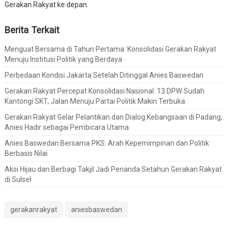
Gerakan Rakyat ke depan.
Berita Terkait
Menguat Bersama di Tahun Pertama: Konsolidasi Gerakan Rakyat
Menuju Institusi Politik yang Berdaya
Perbedaan Kondisi Jakarta Setelah Ditinggal Anies Baswedan
Gerakan Rakyat Percepat Konsolidasi Nasional: 13 DPW Sudah
Kantongi SKT, Jalan Menuju Partai Politik Makin Terbuka
Gerakan Rakyat Gelar Pelantikan dan Dialog Kebangsaan di Padang,
Anies Hadir sebagai Pembicara Utama
Anies Baswedan Bersama PKS: Arah Kepemimpinan dan Politik
Berbasis Nilai
Aksi Hijau dan Berbagi Takjil Jadi Penanda Setahun Gerakan Rakyat
di Sulsel
gerakanrakyat
aniesbaswedan