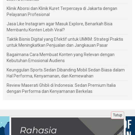
Klinik Aborsi dan Klinik Kuret Terpercaya di Jakarta dengan
Pelayanan Profesional
Jasa Like Instagram agar Masuk Explore, Benarkah Bisa
Membantu Konten Lebih Viral?
Taktik Bisnis Digital yang Efektif untuk UMKM: Strategi Praktis
untuk Meningkatkan Penjualan dan Jangkauan Pasar
Bagaimana Cara Membuat Konten yang Relevan dengan
Kebutuhan Emosional Audiens
Keunggulan Sports Sedan Dibanding Mobil Sedan Biasa dalam
Hal Performa, Kenyamanan, dan Kemewahan
Review Maserati Ghibli di Indonesia: Sedan Premium Italia
dengan Performa dan Kenyamanan Berkelas
Tutup