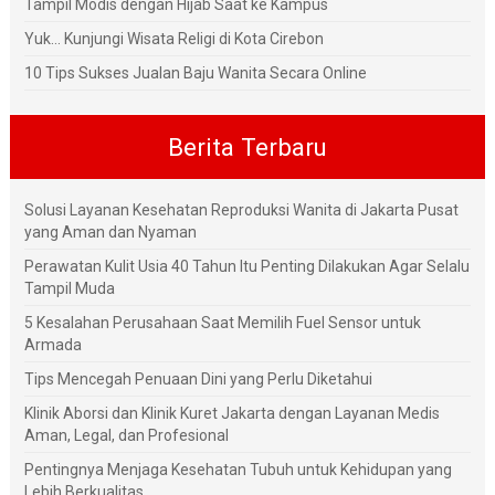
Tampil Modis dengan Hijab Saat ke Kampus
Yuk... Kunjungi Wisata Religi di Kota Cirebon
10 Tips Sukses Jualan Baju Wanita Secara Online
Berita Terbaru
Solusi Layanan Kesehatan Reproduksi Wanita di Jakarta Pusat
yang Aman dan Nyaman
Perawatan Kulit Usia 40 Tahun Itu Penting Dilakukan Agar Selalu
Tampil Muda
5 Kesalahan Perusahaan Saat Memilih Fuel Sensor untuk
Armada
Tips Mencegah Penuaan Dini yang Perlu Diketahui
Klinik Aborsi dan Klinik Kuret Jakarta dengan Layanan Medis
Aman, Legal, dan Profesional
Pentingnya Menjaga Kesehatan Tubuh untuk Kehidupan yang
Lebih Berkualitas