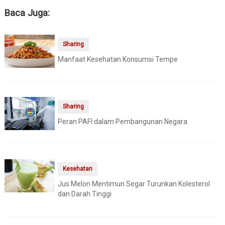
Baca Juga:
Sharing
Manfaat Kesehatan Konsumsi Tempe
Sharing
Peran PAFI dalam Pembangunan Negara
Kesehatan
Jus Melon Mentimun Segar Turunkan Kolesterol
dan Darah Tinggi