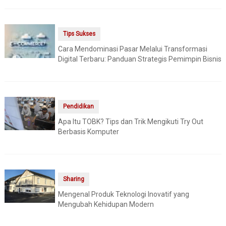
Tips Sukses
Cara Mendominasi Pasar Melalui Transformasi
Digital Terbaru: Panduan Strategis Pemimpin Bisnis
Pendidikan
Apa Itu TOBK? Tips dan Trik Mengikuti Try Out
Berbasis Komputer
Sharing
Mengenal Produk Teknologi Inovatif yang
Mengubah Kehidupan Modern