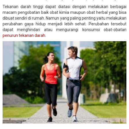
Tekanan darah tinggi dapat diatasi dengan melakukan berbagai
macam pengobatan baik obat kimia maupun obat herbal yang bisa
dibuat sendiri di rumah. Namun yang paling penting yaitu melakukan
perubahan gaya hidup menjadi lebih sehat. Perubahan tersebut
dapat menghindari atau mengurangi konsumsi obat-obatan
penurun tekanan darah
.