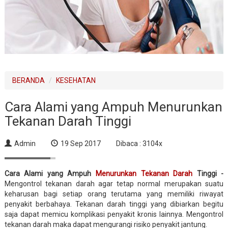
BERANDA
KESEHATAN
Cara Alami yang Ampuh Menurunkan
Tekanan Darah Tinggi
Admin
19 Sep 2017
Dibaca : 3104x
Cara Alami yang Ampuh
Menurunkan Tekanan Darah
Tinggi -
Mengontrol tekanan darah agar tetap normal merupakan suatu
keharusan bagi setiap orang terutama yang memiliki riwayat
penyakit berbahaya. Tekanan darah tinggi yang dibiarkan begitu
saja dapat memicu komplikasi penyakit kronis lainnya. Mengontrol
tekanan darah maka dapat mengurangi risiko penyakit jantung.