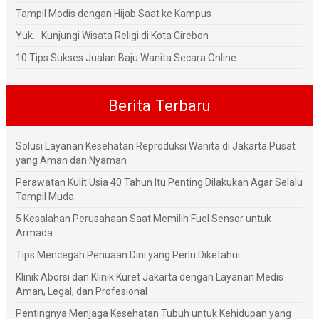
Tampil Modis dengan Hijab Saat ke Kampus
Yuk... Kunjungi Wisata Religi di Kota Cirebon
10 Tips Sukses Jualan Baju Wanita Secara Online
Berita Terbaru
Solusi Layanan Kesehatan Reproduksi Wanita di Jakarta Pusat
yang Aman dan Nyaman
Perawatan Kulit Usia 40 Tahun Itu Penting Dilakukan Agar Selalu
Tampil Muda
5 Kesalahan Perusahaan Saat Memilih Fuel Sensor untuk
Armada
Tips Mencegah Penuaan Dini yang Perlu Diketahui
Klinik Aborsi dan Klinik Kuret Jakarta dengan Layanan Medis
Aman, Legal, dan Profesional
Pentingnya Menjaga Kesehatan Tubuh untuk Kehidupan yang