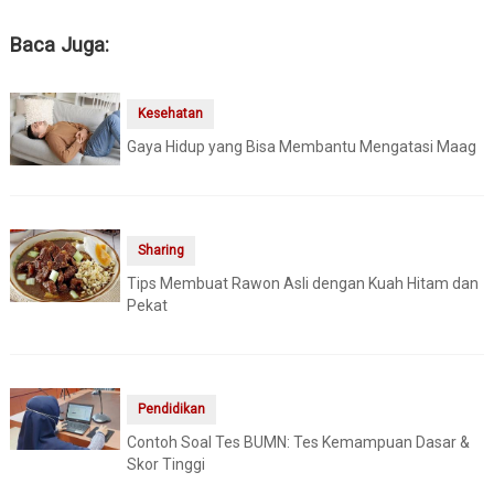
Baca Juga:
Kesehatan
Gaya Hidup yang Bisa Membantu Mengatasi Maag
Sharing
Tips Membuat Rawon Asli dengan Kuah Hitam dan
Pekat
Pendidikan
Contoh Soal Tes BUMN: Tes Kemampuan Dasar &
Skor Tinggi