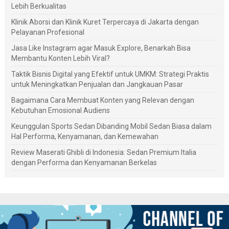
Lebih Berkualitas
Klinik Aborsi dan Klinik Kuret Terpercaya di Jakarta dengan
Pelayanan Profesional
Jasa Like Instagram agar Masuk Explore, Benarkah Bisa
Membantu Konten Lebih Viral?
Taktik Bisnis Digital yang Efektif untuk UMKM: Strategi Praktis
untuk Meningkatkan Penjualan dan Jangkauan Pasar
Bagaimana Cara Membuat Konten yang Relevan dengan
Kebutuhan Emosional Audiens
Keunggulan Sports Sedan Dibanding Mobil Sedan Biasa dalam
Hal Performa, Kenyamanan, dan Kemewahan
Review Maserati Ghibli di Indonesia: Sedan Premium Italia
dengan Performa dan Kenyamanan Berkelas