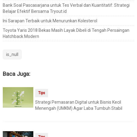
Bank Soal Pascasarjana untuk Tes Verbal dan Kuantitatif: Strategi
Belajar Efektif Bersama Tryout.id
Ini Sarapan Terbaik untuk Menurunkan Kolesterol
Toyota Yaris 2018 Bekas Masih Layak Dibeli di Tengah Persaingan
Hatchback Modern
is_null
Baca Juga:
Tips
Strategi Pemasaran Digital untuk Bisnis Kecil
Menengah (UMKM) Agar Laba Tumbuh Stabil