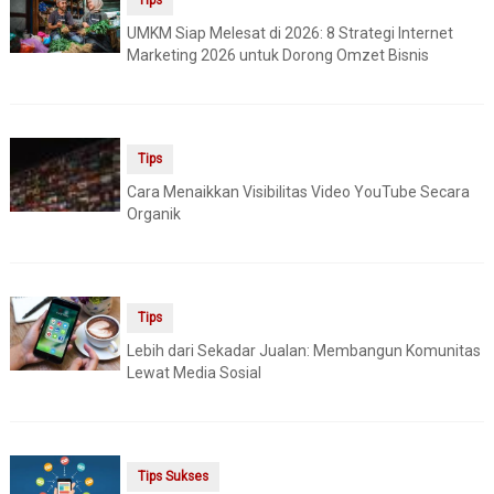
Tips
UMKM Siap Melesat di 2026: 8 Strategi Internet
Marketing 2026 untuk Dorong Omzet Bisnis
Tips
Cara Menaikkan Visibilitas Video YouTube Secara
Organik
Tips
Lebih dari Sekadar Jualan: Membangun Komunitas
Lewat Media Sosial
Tips Sukses