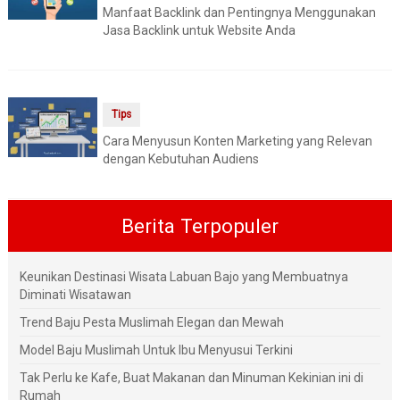
Manfaat Backlink dan Pentingnya Menggunakan
Jasa Backlink untuk Website Anda
Tips
Cara Menyusun Konten Marketing yang Relevan
dengan Kebutuhan Audiens
Berita Terpopuler
Keunikan Destinasi Wisata Labuan Bajo yang Membuatnya
Diminati Wisatawan
Trend Baju Pesta Muslimah Elegan dan Mewah
Model Baju Muslimah Untuk Ibu Menyusui Terkini
Tak Perlu ke Kafe, Buat Makanan dan Minuman Kekinian ini di
Rumah