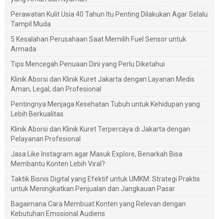
Perawatan Kulit Usia 40 Tahun Itu Penting Dilakukan Agar Selalu
Tampil Muda
5 Kesalahan Perusahaan Saat Memilih Fuel Sensor untuk
Armada
Tips Mencegah Penuaan Dini yang Perlu Diketahui
Klinik Aborsi dan Klinik Kuret Jakarta dengan Layanan Medis
Aman, Legal, dan Profesional
Pentingnya Menjaga Kesehatan Tubuh untuk Kehidupan yang
Lebih Berkualitas
Klinik Aborsi dan Klinik Kuret Terpercaya di Jakarta dengan
Pelayanan Profesional
Jasa Like Instagram agar Masuk Explore, Benarkah Bisa
Membantu Konten Lebih Viral?
Taktik Bisnis Digital yang Efektif untuk UMKM: Strategi Praktis
untuk Meningkatkan Penjualan dan Jangkauan Pasar
Bagaimana Cara Membuat Konten yang Relevan dengan
Kebutuhan Emosional Audiens