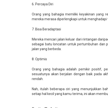
6. Percaya Diri
Orang yang bahagia memiliki keyakinan yang r
mereka merasa diperlengkapi untuk menghadapi 
7. Bisa Beradaptasi
Mereka mencari jalan keluar dari rintangan dar
sebagai batu loncatan untuk pertumbuhan dan 
jalan yang berbeda.
8. Optimis
Orang yang bahagia adalah pemikir positif, 
sesuatunya akan berjalan dengan baik pada akhir
rendah.
Nah, itulah beberapa ciri yang menunjukkan 
setiap hal kecil yang kamu terima, ini akan mem