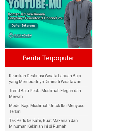
Berita Terpopuler
Keunikan Destinasi Wisata Labuan Bajo
yang Membuatnya Diminati Wisatawan
Trend Baju Pesta Muslimah Elegan dan
Mewah
Model Baju Muslimah Untuk Ibu Menyusui
Terkini
Tak Perlu ke Kafe, Buat Makanan dan
Minuman Kekinian ini di Rumah