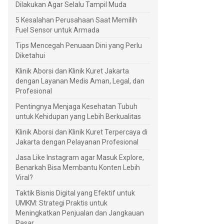
Dilakukan Agar Selalu Tampil Muda
5 Kesalahan Perusahaan Saat Memilih
Fuel Sensor untuk Armada
Tips Mencegah Penuaan Dini yang Perlu
Diketahui
Klinik Aborsi dan Klinik Kuret Jakarta
dengan Layanan Medis Aman, Legal, dan
Profesional
Pentingnya Menjaga Kesehatan Tubuh
untuk Kehidupan yang Lebih Berkualitas
Klinik Aborsi dan Klinik Kuret Terpercaya di
Jakarta dengan Pelayanan Profesional
Jasa Like Instagram agar Masuk Explore,
Benarkah Bisa Membantu Konten Lebih
Viral?
Taktik Bisnis Digital yang Efektif untuk
UMKM: Strategi Praktis untuk
Meningkatkan Penjualan dan Jangkauan
Pasar