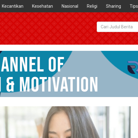
Kecantikan
Kesehatan
Nasional
Religi
Sharing
Tips