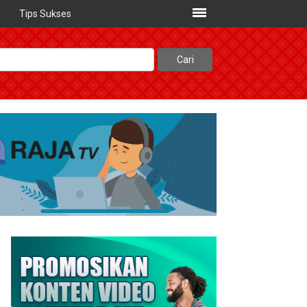
Tips Sukses