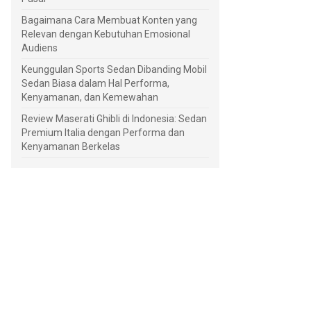
Bagaimana Cara Membuat Konten yang
Relevan dengan Kebutuhan Emosional
Audiens
Keunggulan Sports Sedan Dibanding Mobil
Sedan Biasa dalam Hal Performa,
Kenyamanan, dan Kemewahan
Review Maserati Ghibli di Indonesia: Sedan
Premium Italia dengan Performa dan
Kenyamanan Berkelas