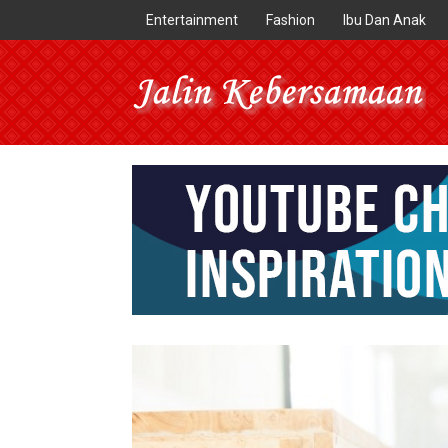
Entertainment
Fashion
Ibu Dan Anak