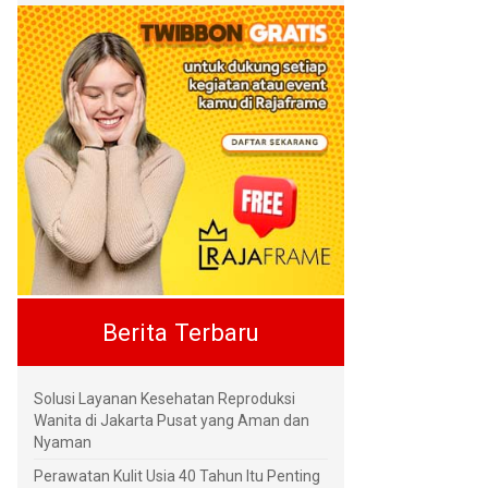
Berita Terbaru
Solusi Layanan Kesehatan Reproduksi
Wanita di Jakarta Pusat yang Aman dan
Nyaman
Perawatan Kulit Usia 40 Tahun Itu Penting