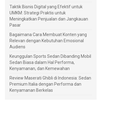
Taktik Bisnis Digital yang Efektif untuk
UMKM: Strategi Praktis untuk
Meningkatkan Penjualan dan Jangkauan
Pasar
Bagaimana Cara Membuat Konten yang
Relevan dengan Kebutuhan Emosional
Audiens
Keunggulan Sports Sedan Dibanding Mobil
Sedan Biasa dalam Hal Performa,
Kenyamanan, dan Kemewahan
Review Maserati Ghibli di Indonesia: Sedan
Premium Italia dengan Performa dan
Kenyamanan Berkelas