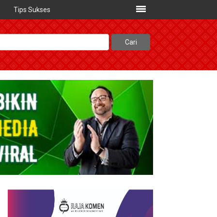
Tips Sukses