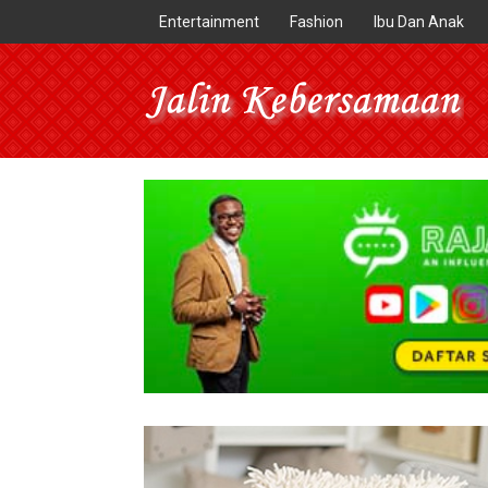
Entertainment
Fashion
Ibu Dan Anak