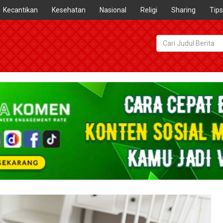
Kecantikan
Kesehatan
Nasional
Religi
Sharing
Tips