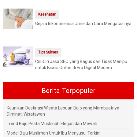
Kesehatan
Gejala Inkontinensia Urine dan Cara Mengatasinya
Tips Sukses
Ciri-Ciri Jasa SEO yang Bagus dan Tidak Menipu
untuk Bisnis Online di Era Digital Modern
Berita Terpopuler
Keunikan Destinasi Wisata Labuan Bajo yang Membuatnya
Diminati Wisatawan
Trend Baju Pesta Muslimah Elegan dan Mewah
Model Baju Muslimah Untuk Ibu Menyusui Terkini