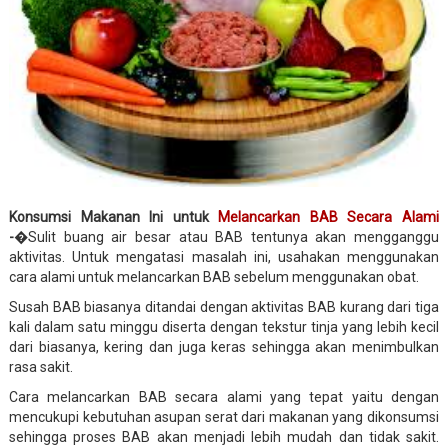
Konsumsi Makanan Ini untuk
Melancarkan BAB Secara Alami
-
�Sulit buang air besar atau BAB tentunya akan mengganggu
aktivitas. Untuk mengatasi masalah ini, usahakan menggunakan
cara alami untuk melancarkan BAB sebelum menggunakan obat.
Susah BAB biasanya ditandai dengan aktivitas BAB kurang dari tiga
kali dalam satu minggu diserta dengan tekstur tinja yang lebih kecil
dari biasanya, kering dan juga keras sehingga akan menimbulkan
rasa sakit.
Cara melancarkan BAB secara alami yang tepat yaitu dengan
mencukupi kebutuhan asupan serat dari makanan yang dikonsumsi
sehingga proses BAB akan menjadi lebih mudah dan tidak sakit.