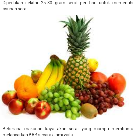
Diperlukan sekitar 25-30 gram serat per hari untuk memenuhi
asupan serat.
Beberapa makanan kaya akan serat yang mampu membantu
melancarkan BAB secara alami yaitu :