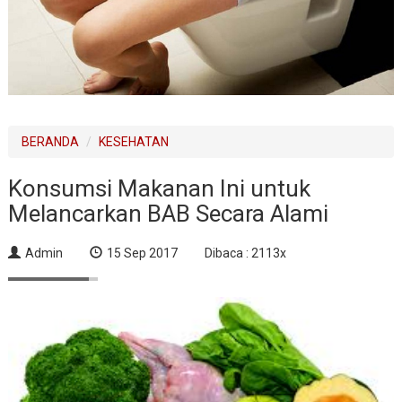
BERANDA
KESEHATAN
Konsumsi Makanan Ini untuk
Melancarkan BAB Secara Alami
Admin
15 Sep 2017
Dibaca : 2113x