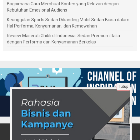
Bagaimana Cara Membuat Konten yang Relevan dengan
Kebutuhan Emosional Audiens
Keunggulan Sports Sedan Dibanding Mobil Sedan Biasa dalam
Hal Performa, Kenyamanan, dan Kemewahan
Review Maserati Ghibli di Indonesia: Sedan Premium Italia
dengan Performa dan Kenyamanan Berkelas
Tutup
Tentang Kami