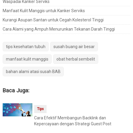
Waspadai Kanker Serviks
Manfaat Kulit Manggis untuk Kanker Serviks
Kurangi Asupan Santan untuk Cegah Kolesterol Tinggi
Cara Alami yang Ampuh Menurunkan Tekanan Darah Tinggi
tips kesehatan tubuh
susah buang air besar
manfaat kulit manggis
obat herbal sembelit
bahan alami atasi susah BAB
Baca Juga:
Tips
Cara Efektif Membangun Backlink dan
Kepercayaan dengan Strategi Guest Post