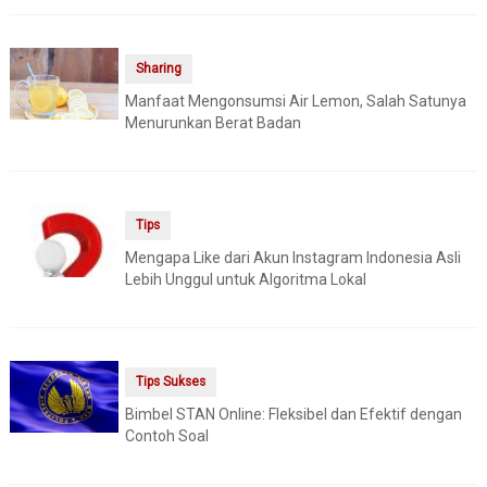
Sharing
Manfaat Mengonsumsi Air Lemon, Salah Satunya
Menurunkan Berat Badan
Tips
Mengapa Like dari Akun Instagram Indonesia Asli
Lebih Unggul untuk Algoritma Lokal
Tips Sukses
Bimbel STAN Online: Fleksibel dan Efektif dengan
Contoh Soal