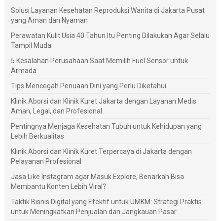
Solusi Layanan Kesehatan Reproduksi Wanita di Jakarta Pusat
yang Aman dan Nyaman
Perawatan Kulit Usia 40 Tahun Itu Penting Dilakukan Agar Selalu
Tampil Muda
5 Kesalahan Perusahaan Saat Memilih Fuel Sensor untuk
Armada
Tips Mencegah Penuaan Dini yang Perlu Diketahui
Klinik Aborsi dan Klinik Kuret Jakarta dengan Layanan Medis
Aman, Legal, dan Profesional
Pentingnya Menjaga Kesehatan Tubuh untuk Kehidupan yang
Lebih Berkualitas
Klinik Aborsi dan Klinik Kuret Terpercaya di Jakarta dengan
Pelayanan Profesional
Jasa Like Instagram agar Masuk Explore, Benarkah Bisa
Membantu Konten Lebih Viral?
Taktik Bisnis Digital yang Efektif untuk UMKM: Strategi Praktis
untuk Meningkatkan Penjualan dan Jangkauan Pasar