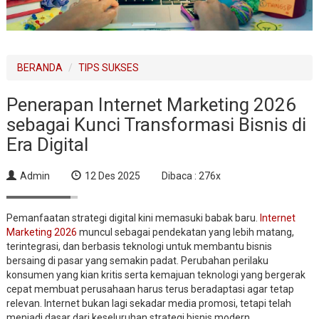
BERANDA
TIPS SUKSES
Penerapan Internet Marketing 2026
sebagai Kunci Transformasi Bisnis di
Era Digital
Admin
12 Des 2025
Dibaca : 276x
Pemanfaatan strategi digital kini memasuki babak baru.
Internet
Marketing 2026
muncul sebagai pendekatan yang lebih matang,
terintegrasi, dan berbasis teknologi untuk membantu bisnis
bersaing di pasar yang semakin padat. Perubahan perilaku
konsumen yang kian kritis serta kemajuan teknologi yang bergerak
cepat membuat perusahaan harus terus beradaptasi agar tetap
relevan. Internet bukan lagi sekadar media promosi, tetapi telah
menjadi dasar dari keseluruhan strategi bisnis modern.