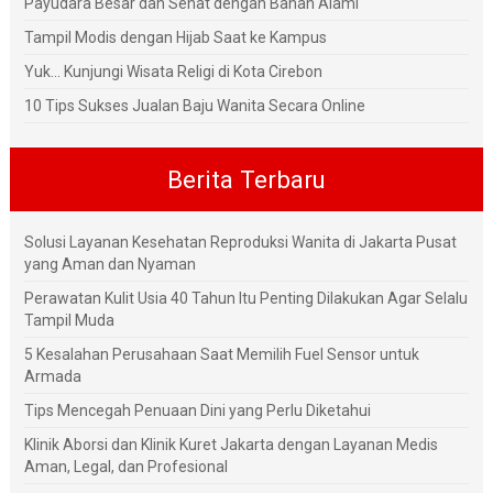
Payudara Besar dan Sehat dengan Bahan Alami
Tampil Modis dengan Hijab Saat ke Kampus
Yuk... Kunjungi Wisata Religi di Kota Cirebon
10 Tips Sukses Jualan Baju Wanita Secara Online
Berita Terbaru
Solusi Layanan Kesehatan Reproduksi Wanita di Jakarta Pusat
yang Aman dan Nyaman
Perawatan Kulit Usia 40 Tahun Itu Penting Dilakukan Agar Selalu
Tampil Muda
5 Kesalahan Perusahaan Saat Memilih Fuel Sensor untuk
Armada
Tips Mencegah Penuaan Dini yang Perlu Diketahui
Klinik Aborsi dan Klinik Kuret Jakarta dengan Layanan Medis
Aman, Legal, dan Profesional