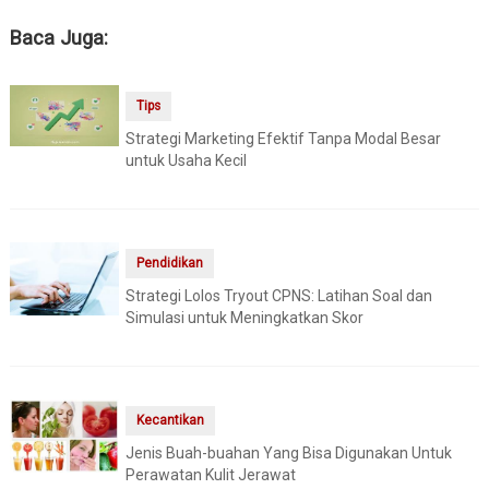
Baca Juga:
Tips
Strategi Marketing Efektif Tanpa Modal Besar
untuk Usaha Kecil
Pendidikan
Strategi Lolos Tryout CPNS: Latihan Soal dan
Simulasi untuk Meningkatkan Skor
Kecantikan
Jenis Buah-buahan Yang Bisa Digunakan Untuk
Perawatan Kulit Jerawat