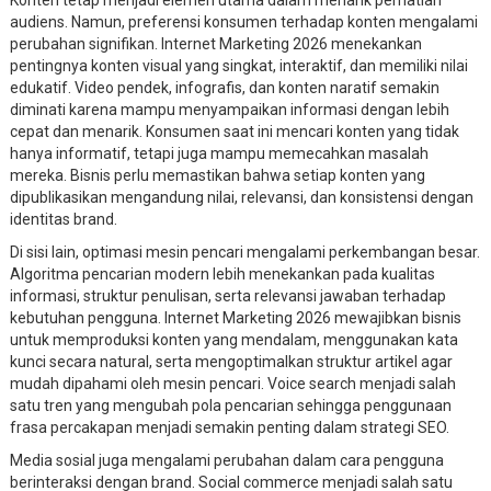
audiens. Namun, preferensi konsumen terhadap konten mengalami
perubahan signifikan. Internet Marketing 2026 menekankan
pentingnya konten visual yang singkat, interaktif, dan memiliki nilai
edukatif. Video pendek, infografis, dan konten naratif semakin
diminati karena mampu menyampaikan informasi dengan lebih
cepat dan menarik. Konsumen saat ini mencari konten yang tidak
hanya informatif, tetapi juga mampu memecahkan masalah
mereka. Bisnis perlu memastikan bahwa setiap konten yang
dipublikasikan mengandung nilai, relevansi, dan konsistensi dengan
identitas brand.
Di sisi lain, optimasi mesin pencari mengalami perkembangan besar.
Algoritma pencarian modern lebih menekankan pada kualitas
informasi, struktur penulisan, serta relevansi jawaban terhadap
kebutuhan pengguna. Internet Marketing 2026 mewajibkan bisnis
untuk memproduksi konten yang mendalam, menggunakan kata
kunci secara natural, serta mengoptimalkan struktur artikel agar
mudah dipahami oleh mesin pencari. Voice search menjadi salah
satu tren yang mengubah pola pencarian sehingga penggunaan
frasa percakapan menjadi semakin penting dalam strategi SEO.
Media sosial juga mengalami perubahan dalam cara pengguna
berinteraksi dengan brand. Social commerce menjadi salah satu