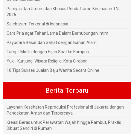
Persyaratan Umum dan Khusus Pendaftaran Kedinasan TNI
2026
Selebgram Terkenal di Indonesia
Cara Pria agar Tahan Lama Dalam Berhubungan Intim
Payudara Besar dan Sehat dengan Bahan Alami
Tampil Modis dengan Hijab Saat ke Kampus
Yuk... Kunjungi Wisata Religi di Kota Cirebon
10 Tips Sukses Jualan Baju Wanita Secara Online
Berita Terbaru
Layanan Kesehatan Reproduksi Profesional di Jakarta dengan
Pendekatan Aman dan Terpercaya
Kreasi Beras untuk Perawatan Wajah hingga Rambut, Praktis
Dibuat Sendiri di Rumah