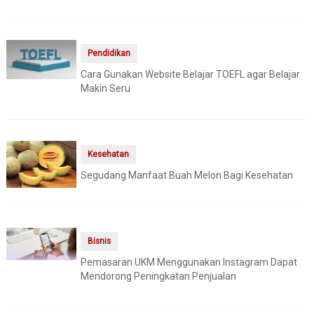
Pendidikan
Cara Gunakan Website Belajar TOEFL agar Belajar
Makin Seru
Kesehatan
Segudang Manfaat Buah Melon Bagi Kesehatan
Bisnis
Pemasaran UKM Menggunakan Instagram Dapat
Mendorong Peningkatan Penjualan