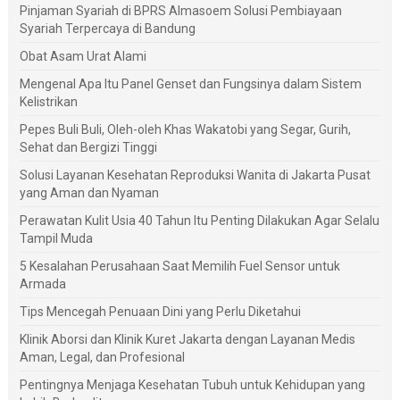
Pinjaman Syariah di BPRS Almasoem Solusi Pembiayaan
Syariah Terpercaya di Bandung
Obat Asam Urat Alami
Mengenal Apa Itu Panel Genset dan Fungsinya dalam Sistem
Kelistrikan
Pepes Buli Buli, Oleh-oleh Khas Wakatobi yang Segar, Gurih,
Sehat dan Bergizi Tinggi
Solusi Layanan Kesehatan Reproduksi Wanita di Jakarta Pusat
yang Aman dan Nyaman
Perawatan Kulit Usia 40 Tahun Itu Penting Dilakukan Agar Selalu
Tampil Muda
5 Kesalahan Perusahaan Saat Memilih Fuel Sensor untuk
Armada
Tips Mencegah Penuaan Dini yang Perlu Diketahui
Klinik Aborsi dan Klinik Kuret Jakarta dengan Layanan Medis
Aman, Legal, dan Profesional
Pentingnya Menjaga Kesehatan Tubuh untuk Kehidupan yang