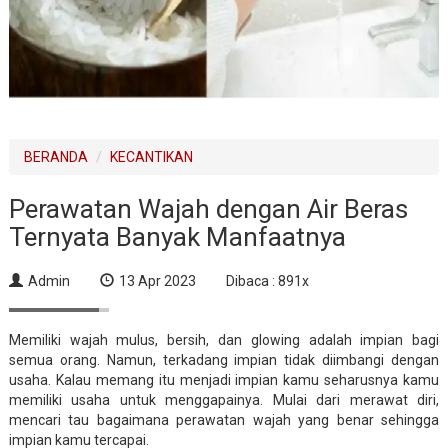
BERANDA
KECANTIKAN
Perawatan Wajah dengan Air Beras
Ternyata Banyak Manfaatnya
Admin
13 Apr 2023
Dibaca : 891x
Memiliki wajah mulus, bersih, dan glowing adalah impian bagi
semua orang. Namun, terkadang impian tidak diimbangi dengan
usaha. Kalau memang itu menjadi impian kamu seharusnya kamu
memiliki usaha untuk menggapainya. Mulai dari merawat diri,
mencari tau bagaimana perawatan wajah yang benar sehingga
impian kamu tercapai.