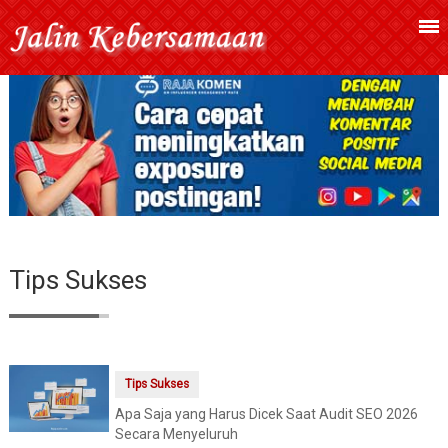
Tips Sukses
Tips Sukses
Apa Saja yang Harus Dicek Saat Audit SEO 2026
Secara Menyeluruh