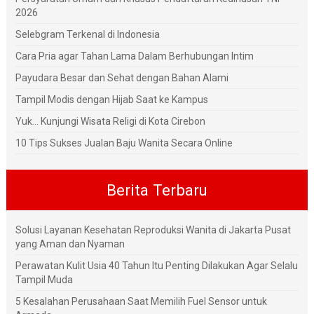
2026
Selebgram Terkenal di Indonesia
Cara Pria agar Tahan Lama Dalam Berhubungan Intim
Payudara Besar dan Sehat dengan Bahan Alami
Tampil Modis dengan Hijab Saat ke Kampus
Yuk... Kunjungi Wisata Religi di Kota Cirebon
10 Tips Sukses Jualan Baju Wanita Secara Online
Berita Terbaru
Solusi Layanan Kesehatan Reproduksi Wanita di Jakarta Pusat
yang Aman dan Nyaman
Perawatan Kulit Usia 40 Tahun Itu Penting Dilakukan Agar Selalu
Tampil Muda
5 Kesalahan Perusahaan Saat Memilih Fuel Sensor untuk