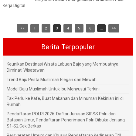
Kerja Digital
<<
1
2
3
4
5
6
...
>>
Berita Terpopuler
Keunikan Destinasi Wisata Labuan Bajo yang Membuatnya
Diminati Wisatawan
Trend Baju Pesta Muslimah Elegan dan Mewah
Model Baju Muslimah Untuk Ibu Menyusui Terkini
Tak Perlu ke Kafe, Buat Makanan dan Minuman Kekinian ini di
Rumah
Pendaftaran POLRI 2026: Daftar Jurusan SIPSS Polri dan
Batasan Umur, Pendaftaran Penerimaan Polri Dibuka Jenjang
S1-S2 Cek Berkas
Persyaratan Umum dan Khusus Pendaftaran Kedinasan TNI