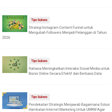
Tips Sukses
Strategi Instagram Content Funnel untuk
Mengubah Followers Menjadi Pelanggan di Tahun
2026
Tips Sukses
Rahasia Meningkatkan Interaksi Sosial Media untuk
Bisnis Online Secara Efektif dan Berbasis Data
Tips Sukses
Pendekatan Strategis Menjawab Bagaimana Solusi
Hambatan Internet Marketing Untuk UMKM Agar