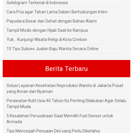
Selebgram Terkenal di Indonesia
Cara Pria agar Tahan Lama Dalam Berhubungan Intim
Payudara Besar dan Sehat dengan Bahan Alami
Tampil Modis dengan Hijab Saat ke Kampus
Yuk... Kunjungi Wisata Religi di Kota Cirebon
10 Tips Sukses Jualan Baju Wanita Secara Online
Berita Terbaru
Solusi Layanan Kesehatan Reproduksi Wanita di Jakarta Pusat
yang Aman dan Nyaman
Perawatan Kulit Usia 40 Tahun Itu Penting Dilakukan Agar Selalu
Tampil Muda
5 Kesalahan Perusahaan Saat Memilih Fuel Sensor untuk
Armada
Tips Mencegah Penuaan Dini yang Perlu Diketahui