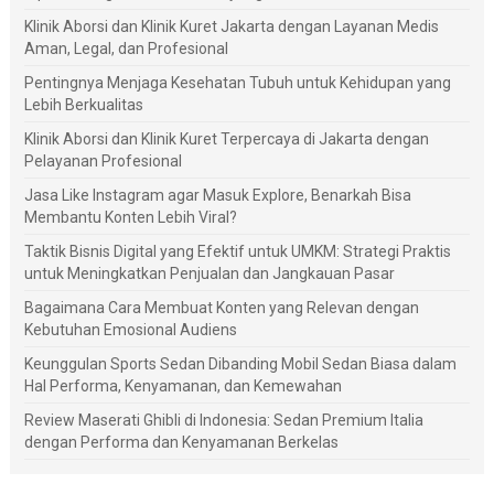
Klinik Aborsi dan Klinik Kuret Jakarta dengan Layanan Medis
Aman, Legal, dan Profesional
Pentingnya Menjaga Kesehatan Tubuh untuk Kehidupan yang
Lebih Berkualitas
Klinik Aborsi dan Klinik Kuret Terpercaya di Jakarta dengan
Pelayanan Profesional
Jasa Like Instagram agar Masuk Explore, Benarkah Bisa
Membantu Konten Lebih Viral?
Taktik Bisnis Digital yang Efektif untuk UMKM: Strategi Praktis
untuk Meningkatkan Penjualan dan Jangkauan Pasar
Bagaimana Cara Membuat Konten yang Relevan dengan
Kebutuhan Emosional Audiens
Keunggulan Sports Sedan Dibanding Mobil Sedan Biasa dalam
Hal Performa, Kenyamanan, dan Kemewahan
Review Maserati Ghibli di Indonesia: Sedan Premium Italia
dengan Performa dan Kenyamanan Berkelas