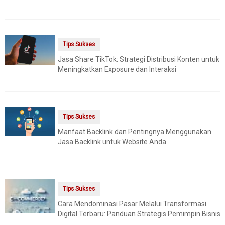
Tips Sukses
Jasa Share TikTok: Strategi Distribusi Konten untuk
Meningkatkan Exposure dan Interaksi
Tips Sukses
Manfaat Backlink dan Pentingnya Menggunakan
Jasa Backlink untuk Website Anda
Tips Sukses
Cara Mendominasi Pasar Melalui Transformasi
Digital Terbaru: Panduan Strategis Pemimpin Bisnis