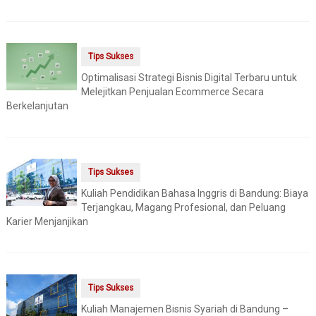
Tips Sukses
Optimalisasi Strategi Bisnis Digital Terbaru untuk
Melejitkan Penjualan Ecommerce Secara
Berkelanjutan
Tips Sukses
Kuliah Pendidikan Bahasa Inggris di Bandung: Biaya
Terjangkau, Magang Profesional, dan Peluang
Karier Menjanjikan
Tips Sukses
Kuliah Manajemen Bisnis Syariah di Bandung –