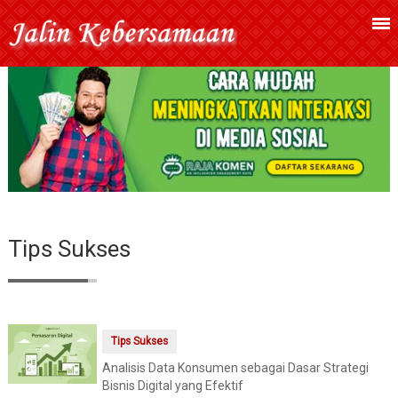
Tips Sukses
Tips Sukses
Analisis Data Konsumen sebagai Dasar Strategi
Bisnis Digital yang Efektif