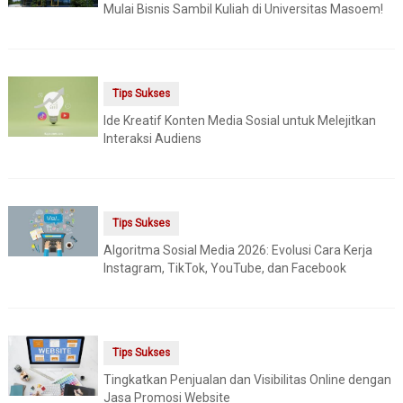
Mulai Bisnis Sambil Kuliah di Universitas Masoem!
Tips Sukses
Ide Kreatif Konten Media Sosial untuk Melejitkan
Interaksi Audiens
Tips Sukses
Algoritma Sosial Media 2026: Evolusi Cara Kerja
Instagram, TikTok, YouTube, dan Facebook
Tips Sukses
Tingkatkan Penjualan dan Visibilitas Online dengan
Jasa Promosi Website