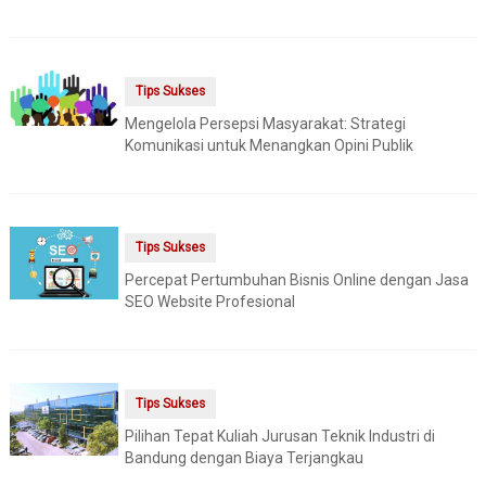
Tips Sukses
Mengelola Persepsi Masyarakat: Strategi
Komunikasi untuk Menangkan Opini Publik
Tips Sukses
Percepat Pertumbuhan Bisnis Online dengan Jasa
SEO Website Profesional
Tips Sukses
Pilihan Tepat Kuliah Jurusan Teknik Industri di
Bandung dengan Biaya Terjangkau