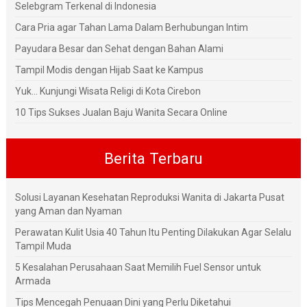
Selebgram Terkenal di Indonesia
Cara Pria agar Tahan Lama Dalam Berhubungan Intim
Payudara Besar dan Sehat dengan Bahan Alami
Tampil Modis dengan Hijab Saat ke Kampus
Yuk... Kunjungi Wisata Religi di Kota Cirebon
10 Tips Sukses Jualan Baju Wanita Secara Online
Berita Terbaru
Solusi Layanan Kesehatan Reproduksi Wanita di Jakarta Pusat
yang Aman dan Nyaman
Perawatan Kulit Usia 40 Tahun Itu Penting Dilakukan Agar Selalu
Tampil Muda
5 Kesalahan Perusahaan Saat Memilih Fuel Sensor untuk
Armada
Tips Mencegah Penuaan Dini yang Perlu Diketahui