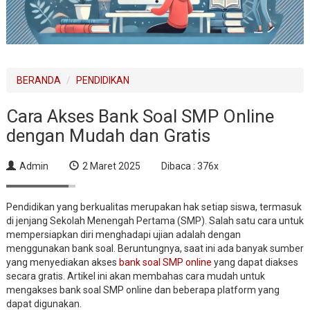
BERANDA
PENDIDIKAN
Cara Akses Bank Soal SMP Online
dengan Mudah dan Gratis
Admin
2 Maret 2025
Dibaca : 376x
Pendidikan yang berkualitas merupakan hak setiap siswa, termasuk
di jenjang Sekolah Menengah Pertama (SMP). Salah satu cara untuk
mempersiapkan diri menghadapi ujian adalah dengan
menggunakan bank soal. Beruntungnya, saat ini ada banyak sumber
yang menyediakan akses
bank soal SMP online
yang dapat diakses
secara gratis. Artikel ini akan membahas cara mudah untuk
mengakses bank soal SMP online dan beberapa platform yang
dapat digunakan.