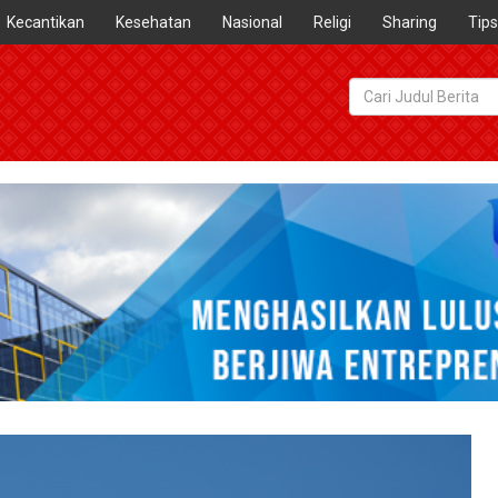
Kecantikan
Kesehatan
Nasional
Religi
Sharing
Tips