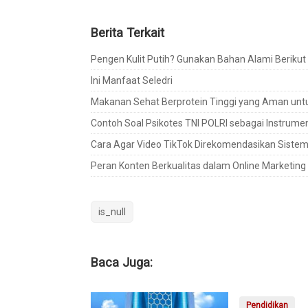
Berita Terkait
Pengen Kulit Putih? Gunakan Bahan Alami Berikut 
Ini Manfaat Seledri
Makanan Sehat Berprotein Tinggi yang Aman untu
Contoh Soal Psikotes TNI POLRI sebagai Instrum
Cara Agar Video TikTok Direkomendasikan Sistem
Peran Konten Berkualitas dalam Online Marketing 2
is_null
Baca Juga:
Pendidikan