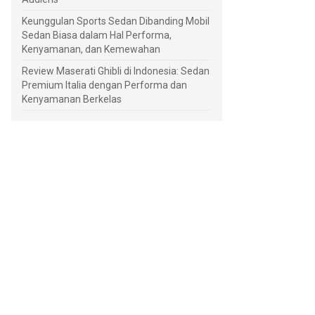
Keunggulan Sports Sedan Dibanding Mobil
Sedan Biasa dalam Hal Performa,
Kenyamanan, dan Kemewahan
Review Maserati Ghibli di Indonesia: Sedan
Premium Italia dengan Performa dan
Kenyamanan Berkelas