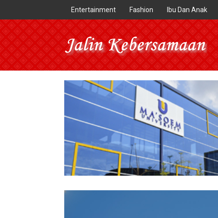
Entertainment
Fashion
Ibu Dan Anak