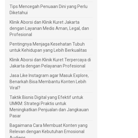
Tips Mencegah Penuaan Dini yang Perlu
Diketahui
Klinik Aborsi dan Klinik Kuret Jakarta
dengan Layanan Medis Aman, Legal, dan
Profesional
Pentingnya Menjaga Kesehatan Tubuh
untuk Kehidupan yang Lebih Berkualitas
Klinik Aborsi dan Klinik Kuret Terpercaya di
Jakarta dengan Pelayanan Profesional
Jasa Like Instagram agar Masuk Explore,
Benarkah Bisa Membantu Konten Lebih
Viral?
Taktik Bisnis Digital yang Efektif untuk
UMKM: Strategi Praktis untuk
Meningkatkan Penjualan dan Jangkauan
Pasar
Bagaimana Cara Membuat Konten yang
Relevan dengan Kebutuhan Emosional
Audiens