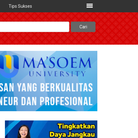
Tips Sukses