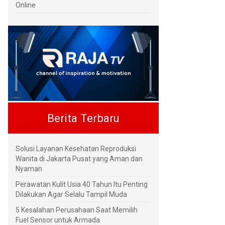
Online
Berita Terbaru
Solusi Layanan Kesehatan Reproduksi
Wanita di Jakarta Pusat yang Aman dan
Nyaman
Perawatan Kulit Usia 40 Tahun Itu Penting
Dilakukan Agar Selalu Tampil Muda
5 Kesalahan Perusahaan Saat Memilih
Fuel Sensor untuk Armada