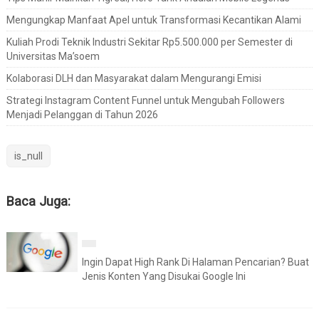
Mengungkap Manfaat Apel untuk Transformasi Kecantikan Alami
Kuliah Prodi Teknik Industri Sekitar Rp5.500.000 per Semester di
Universitas Ma’soem
Kolaborasi DLH dan Masyarakat dalam Mengurangi Emisi
Strategi Instagram Content Funnel untuk Mengubah Followers
Menjadi Pelanggan di Tahun 2026
is_null
Baca Juga:
Ingin Dapat High Rank Di Halaman Pencarian? Buat
Jenis Konten Yang Disukai Google Ini