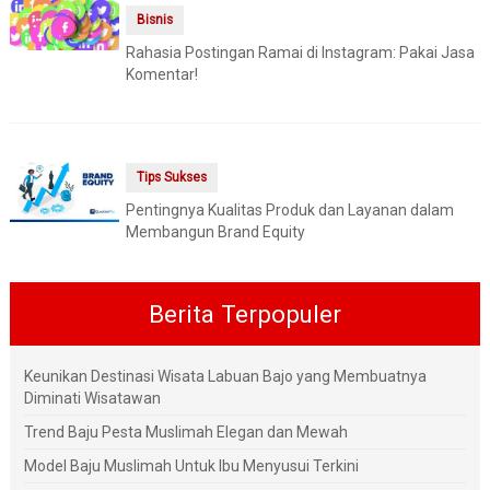
Bisnis
Rahasia Postingan Ramai di Instagram: Pakai Jasa
Komentar!
Tips Sukses
Pentingnya Kualitas Produk dan Layanan dalam
Membangun Brand Equity
Berita Terpopuler
Keunikan Destinasi Wisata Labuan Bajo yang Membuatnya
Diminati Wisatawan
Trend Baju Pesta Muslimah Elegan dan Mewah
Model Baju Muslimah Untuk Ibu Menyusui Terkini