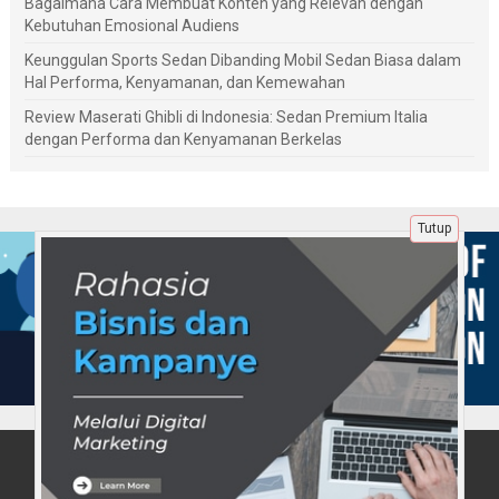
Bagaimana Cara Membuat Konten yang Relevan dengan
Kebutuhan Emosional Audiens
Keunggulan Sports Sedan Dibanding Mobil Sedan Biasa dalam
Hal Performa, Kenyamanan, dan Kemewahan
Review Maserati Ghibli di Indonesia: Sedan Premium Italia
dengan Performa dan Kenyamanan Berkelas
Tutup
Tentang Kami