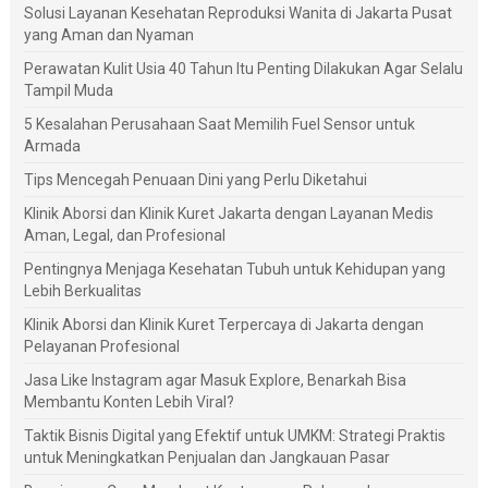
Solusi Layanan Kesehatan Reproduksi Wanita di Jakarta Pusat
yang Aman dan Nyaman
Perawatan Kulit Usia 40 Tahun Itu Penting Dilakukan Agar Selalu
Tampil Muda
5 Kesalahan Perusahaan Saat Memilih Fuel Sensor untuk
Armada
Tips Mencegah Penuaan Dini yang Perlu Diketahui
Klinik Aborsi dan Klinik Kuret Jakarta dengan Layanan Medis
Aman, Legal, dan Profesional
Pentingnya Menjaga Kesehatan Tubuh untuk Kehidupan yang
Lebih Berkualitas
Klinik Aborsi dan Klinik Kuret Terpercaya di Jakarta dengan
Pelayanan Profesional
Jasa Like Instagram agar Masuk Explore, Benarkah Bisa
Membantu Konten Lebih Viral?
Taktik Bisnis Digital yang Efektif untuk UMKM: Strategi Praktis
untuk Meningkatkan Penjualan dan Jangkauan Pasar