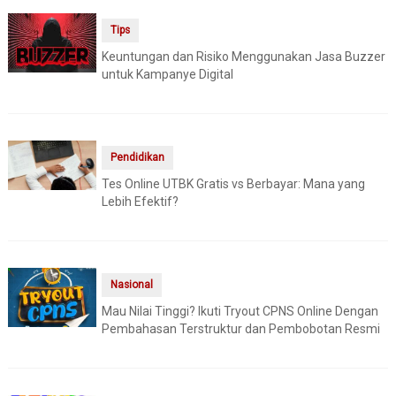
Tips
Keuntungan dan Risiko Menggunakan Jasa Buzzer
untuk Kampanye Digital
Pendidikan
Tes Online UTBK Gratis vs Berbayar: Mana yang
Lebih Efektif?
Nasional
Mau Nilai Tinggi? Ikuti Tryout CPNS Online Dengan
Pembahasan Terstruktur dan Pembobotan Resmi