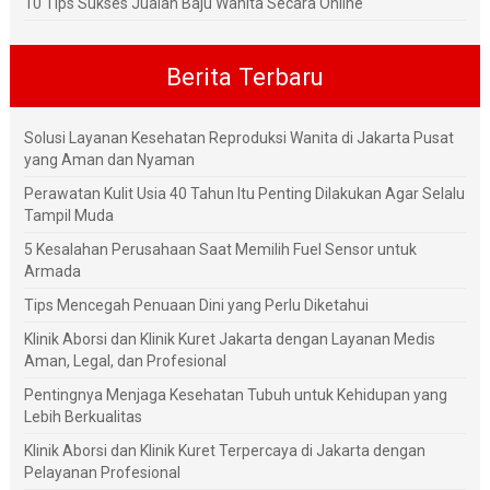
10 Tips Sukses Jualan Baju Wanita Secara Online
Berita Terbaru
Solusi Layanan Kesehatan Reproduksi Wanita di Jakarta Pusat
yang Aman dan Nyaman
Perawatan Kulit Usia 40 Tahun Itu Penting Dilakukan Agar Selalu
Tampil Muda
5 Kesalahan Perusahaan Saat Memilih Fuel Sensor untuk
Armada
Tips Mencegah Penuaan Dini yang Perlu Diketahui
Klinik Aborsi dan Klinik Kuret Jakarta dengan Layanan Medis
Aman, Legal, dan Profesional
Pentingnya Menjaga Kesehatan Tubuh untuk Kehidupan yang
Lebih Berkualitas
Klinik Aborsi dan Klinik Kuret Terpercaya di Jakarta dengan
Pelayanan Profesional