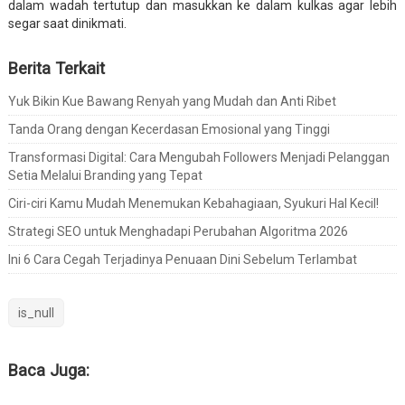
dalam wadah tertutup dan masukkan ke dalam kulkas agar lebih
segar saat dinikmati.
Berita Terkait
Yuk Bikin Kue Bawang Renyah yang Mudah dan Anti Ribet
Tanda Orang dengan Kecerdasan Emosional yang Tinggi
Transformasi Digital: Cara Mengubah Followers Menjadi Pelanggan
Setia Melalui Branding yang Tepat
Ciri-ciri Kamu Mudah Menemukan Kebahagiaan, Syukuri Hal Kecil!
Strategi SEO untuk Menghadapi Perubahan Algoritma 2026
Ini 6 Cara Cegah Terjadinya Penuaan Dini Sebelum Terlambat
is_null
Baca Juga: