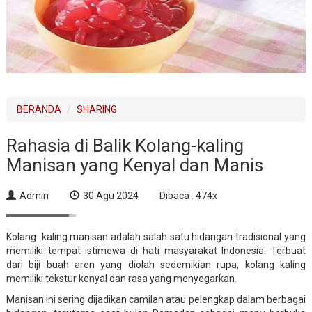
BERANDA
SHARING
Rahasia di Balik Kolang-kaling
Manisan yang Kenyal dan Manis
Admin
30 Agu 2024
Dibaca : 474x
Kolang kaling manisan adalah salah satu hidangan tradisional yang
memiliki tempat istimewa di hati masyarakat Indonesia. Terbuat
dari biji buah aren yang diolah sedemikian rupa, kolang kaling
memiliki tekstur kenyal dan rasa yang menyegarkan.
Manisan ini sering dijadikan camilan atau pelengkap dalam berbagai