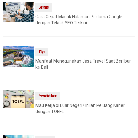
Bisnis
Cara Cepat Masuk Halaman Pertama Google
dengan Teknik SEO Terkini
Tips
Manfaat Menggunakan Jasa Travel Saat Berlibur
ke Bali
Pendidikan
Mau Kerja di Luar Negeri? Inilah Peluang Karier
dengan TOEFL