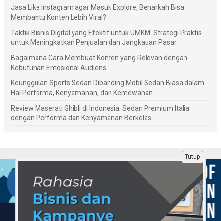
Jasa Like Instagram agar Masuk Explore, Benarkah Bisa
Membantu Konten Lebih Viral?
Taktik Bisnis Digital yang Efektif untuk UMKM: Strategi Praktis
untuk Meningkatkan Penjualan dan Jangkauan Pasar
Bagaimana Cara Membuat Konten yang Relevan dengan
Kebutuhan Emosional Audiens
Keunggulan Sports Sedan Dibanding Mobil Sedan Biasa dalam
Hal Performa, Kenyamanan, dan Kemewahan
Review Maserati Ghibli di Indonesia: Sedan Premium Italia
dengan Performa dan Kenyamanan Berkelas
Tutup