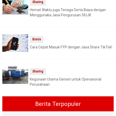
Sharing
Hemat Waktu juga Tenaga Serta Biaya dengan
Menggunaka Jasa Pengurusan SIUJK
Bisnis
Cara Cepat Masuk FYP dengan Jasa Share TikTok!
Sharing
Kegunaan Utama Genset untuk Operasional
Perusahaan
Berita Terpopuler