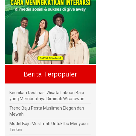
Berita Terpopuler
Keunikan Destinasi Wisata Labuan Bajo
yang Membuatnya Diminati Wisatawan
Trend Baju Pesta Muslimah Elegan dan
Mewah
Model Baju Muslimah Untuk Ibu Menyusui
Terkini