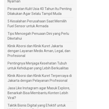
Nyaman
Perawatan Kulit Usia 40 Tahun Itu Penting
Dilakukan Agar Selalu Tampil Muda
5 Kesalahan Perusahaan Saat Memilih
Fuel Sensor untuk Armada
Tips Mencegah Penuaan Dini yang Perlu
Diketahui
Klinik Aborsi dan Klinik Kuret Jakarta
dengan Layanan Medis Aman, Legal, dan
Profesional
Pentingnya Menjaga Kesehatan Tubuh
untuk Kehidupan yang Lebih Berkualitas
Klinik Aborsi dan Klinik Kuret Terpercaya di
Jakarta dengan Pelayanan Profesional
Jasa Like Instagram agar Masuk Explore,
Benarkah Bisa Membantu Konten Lebih
Viral?
Taktik Bisnis Digital yang Efektif untuk