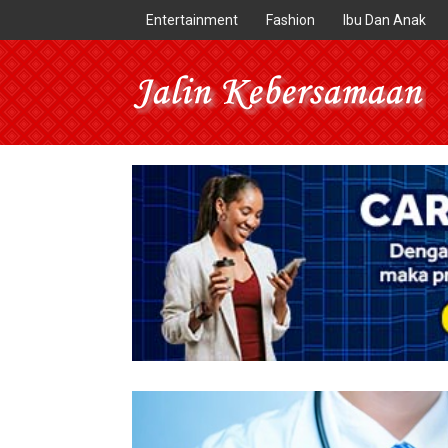
Entertainment
Fashion
Ibu Dan Anak