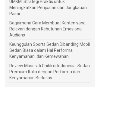
UMKM: Strategi Praktis untuk
Meningkatkan Penjualan dan Jangkauan
Pasar
Bagaimana Cara Membuat Konten yang
Relevan dengan Kebutuhan Emosional
Audiens
Keunggulan Sports Sedan Dibanding Mobil
Sedan Biasa dalam Hal Performa,
Kenyamanan, dan Kemewahan
Review Maserati Ghibli di Indonesia: Sedan
Premium Italia dengan Performa dan
Kenyamanan Berkelas