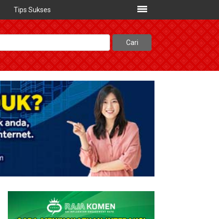
Tips Sukses