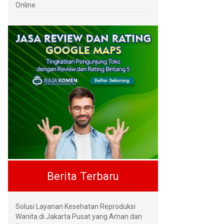
Online
Berita Terbaru
Solusi Layanan Kesehatan Reproduksi
Wanita di Jakarta Pusat yang Aman dan