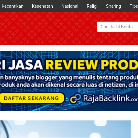
Kecantikan
Kesehatan
Nasional
Religi
Sharing
Tips